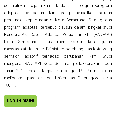
selanjutnya dijabarkan kedalam program-program
adaptasi perubahan iklim yang melibatkan seluruh
pemangku kepentingan di Kota Semarang. Strategi dan
program adaptasi tersebut disusun dalam bingkai studi
Rencana Aksi Daerah Adaptasi Perubahan Iklim (RAD-API)
Kota Semarang untuk meningkatkan ketangguhan
masyarakat dan memiliki sistem pembangunan kota yang
semakin adaptif terhadap perubahan iklim. Studi
mengenai RAD API Kota Semarang dilaksanakan pada
tahun 2019 melalui kerjasama dengan PT. Piramida dan
melibatkan para ahli dai Universitas Diponegoro serta
IKUPI.
UNDUH DISINI