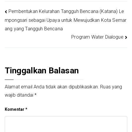
Navigasi
Pembentukan Kelurahan Tangguh Bencana (Katana) Le
mpongsari sebagai Upaya untuk Mewujudkan Kota Semar
pos
ang yang Tangguh Bencana
Program Water Dialogue
Tinggalkan Balasan
Alamat email Anda tidak akan dipublikasikan.
Ruas yang
wajib ditandai
*
Komentar
*