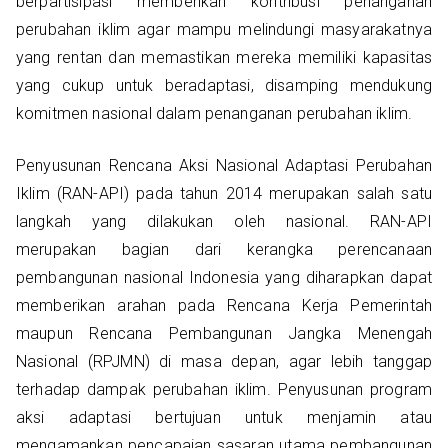
berpartisipasi memberikan kontribusi penanganan
perubahan iklim agar mampu melindungi masyarakatnya
yang rentan dan memastikan mereka memiliki kapasitas
yang cukup untuk beradaptasi, disamping mendukung
komitmen nasional dalam penanganan perubahan iklim.
Penyusunan Rencana Aksi Nasional Adaptasi Perubahan
Iklim (RAN-API) pada tahun 2014 merupakan salah satu
langkah yang dilakukan oleh nasional. RAN-API
merupakan bagian dari kerangka perencanaan
pembangunan nasional Indonesia yang diharapkan dapat
memberikan arahan pada Rencana Kerja Pemerintah
maupun Rencana Pembangunan Jangka Menengah
Nasional (RPJMN) di masa depan, agar lebih tanggap
terhadap dampak perubahan iklim. Penyusunan program
aksi adaptasi bertujuan untuk menjamin atau
mengamankan pencapaian sasaran utama pembangunan