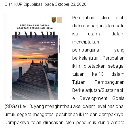
Oleh
IKUPI
Dipublikasi pada
Oktober 23, 2020
Perubahan iklim telah
diakui sebagai salah satu
isu utama dalam
menciptakan
pembangunan yang
berkelanjutan. Perubahan
iklim ditetapkan sebagai
tujuan ke-13 dalam
Tujuan Pembangunan
Berkelanjutan/Sustainabl
e Development Goals
(SDGs) ke-13, yang menghimbau aksi dalam level nasional
untuk segera mengatasi perubahan iklim dan dampaknya.
Dampaknya telah dirasakan oleh penduduk dunia antara