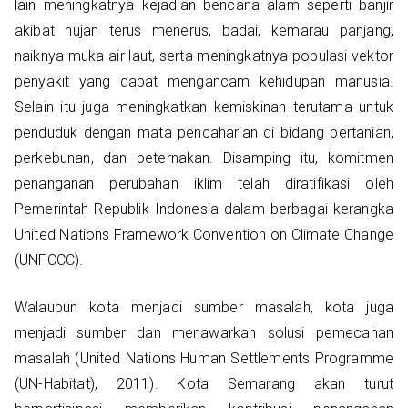
lain meningkatnya kejadian bencana alam seperti banjir
akibat hujan terus menerus, badai, kemarau panjang,
naiknya muka air laut, serta meningkatnya populasi vektor
penyakit yang dapat mengancam kehidupan manusia.
Selain itu juga meningkatkan kemiskinan terutama untuk
penduduk dengan mata pencaharian di bidang pertanian,
perkebunan, dan peternakan. Disamping itu, komitmen
penanganan perubahan iklim telah diratifikasi oleh
Pemerintah Republik Indonesia dalam berbagai kerangka
United Nations Framework Convention on Climate Change
(UNFCCC).
Walaupun kota menjadi sumber masalah, kota juga
menjadi sumber dan menawarkan solusi pemecahan
masalah (United Nations Human Settlements Programme
(UN-Habitat), 2011). Kota Semarang akan turut