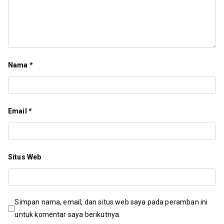
Nama
*
Email
*
Situs Web
Simpan nama, email, dan situs web saya pada peramban ini
untuk komentar saya berikutnya.