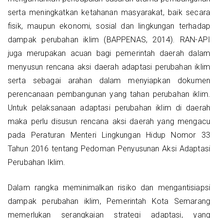
serta meningkatkan ketahanan masyarakat, baik secara
fisik, maupun ekonomi, sosial dan lingkungan terhadap
dampak perubahan iklim (BAPPENAS, 2014). RAN-API
juga merupakan acuan bagi pemerintah daerah dalam
menyusun rencana aksi daerah adaptasi perubahan iklim
serta sebagai arahan dalam menyiapkan dokumen
perencanaan pembangunan yang tahan perubahan iklim.
Untuk pelaksanaan adaptasi perubahan iklim di daerah
maka perlu disusun rencana aksi daerah yang mengacu
pada Peraturan Menteri Lingkungan Hidup Nomor 33
Tahun 2016 tentang Pedoman Penyusunan Aksi Adaptasi
Perubahan Iklim.
Dalam rangka meminimalkan risiko dan mengantisiapsi
dampak perubahan iklim, Pemerintah Kota Semarang
memerlukan serangkaian strategi adaptasi, yang