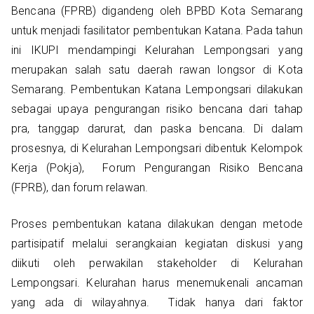
Bencana (FPRB) digandeng oleh BPBD Kota Semarang
untuk menjadi fasilitator pembentukan Katana. Pada tahun
ini IKUPI mendampingi Kelurahan Lempongsari yang
merupakan salah satu daerah rawan longsor di Kota
Semarang. Pembentukan Katana Lempongsari dilakukan
sebagai upaya pengurangan risiko bencana dari tahap
pra, tanggap darurat, dan paska bencana. Di dalam
prosesnya, di Kelurahan Lempongsari dibentuk Kelompok
Kerja (Pokja), Forum Pengurangan Risiko Bencana
(FPRB), dan forum relawan.
Proses pembentukan katana dilakukan dengan metode
partisipatif melalui serangkaian kegiatan diskusi yang
diikuti oleh perwakilan stakeholder di Kelurahan
Lempongsari. Kelurahan harus menemukenali ancaman
yang ada di wilayahnya. Tidak hanya dari faktor