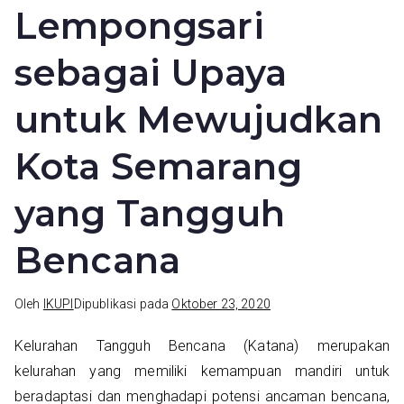
Lempongsari
sebagai Upaya
untuk Mewujudkan
Kota Semarang
yang Tangguh
Bencana
Oleh
IKUPI
Dipublikasi pada
Oktober 23, 2020
Kelurahan Tangguh Bencana (Katana) merupakan
kelurahan yang memiliki kemampuan mandiri untuk
beradaptasi dan menghadapi potensi ancaman bencana,