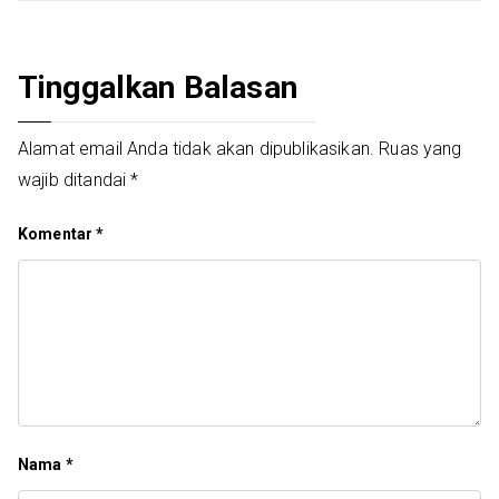
Tinggalkan Balasan
Alamat email Anda tidak akan dipublikasikan.
Ruas yang
wajib ditandai
*
Komentar
*
Nama
*