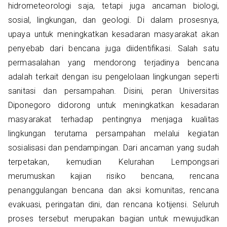
hidrometeorologi saja, tetapi juga ancaman biologi,
sosial, lingkungan, dan geologi. Di dalam prosesnya,
upaya untuk meningkatkan kesadaran masyarakat akan
penyebab dari bencana juga diidentifikasi. Salah satu
permasalahan yang mendorong terjadinya bencana
adalah terkait dengan isu pengelolaan lingkungan seperti
sanitasi dan persampahan. Disini, peran Universitas
Diponegoro didorong untuk meningkatkan kesadaran
masyarakat terhadap pentingnya menjaga kualitas
lingkungan terutama persampahan melalui kegiatan
sosialisasi dan pendampingan. Dari ancaman yang sudah
terpetakan, kemudian Kelurahan Lempongsari
merumuskan kajian risiko bencana, rencana
penanggulangan bencana dan aksi komunitas, rencana
evakuasi, peringatan dini, dan rencana kotijensi. Seluruh
proses tersebut merupakan bagian untuk mewujudkan