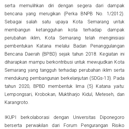
serta memulihkan diri dengan segera dari dampak
bencana yang merugikan (Perka BNPB No. 1/2012).
Sebagai salah satu upaya Kota Semarang untuk
membangun ketangguhan kota terhadap dampak
perubahan iklim, Kota Semarang telah menginisiasi
pembentukan Katana melalui Badan Penanggulangan
Bencana Daerah (BPBD) sejak tahun 2018. Kegiatan ini
diharapkan mampu berkontribusi untuk mewujudkan Kota
Semarang yang tangguh terhadap perubahan iklim serta
mendukung pembangunan berkelanjutan (SDGs-13). Pada
tahun 2020, BPBD membentuk lima (5) Katana yaitu:
Lempongsari, Krobokan, Muktiharjo Kidul, Meteseh, dan
Karangroto.
IKUPI berkolaborasi dengan Universitas Diponegoro
berserta perwakilan dari Forum Pengurangan Risiko