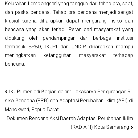
Kelurahan Lempongsari yang tangguh dari tahap pra, saat,
dan paska bencana. Tahap pra bencana menjadi sangat
krusial karena diharapkan dapat mengurangi risiko dari
bencana yang akan terjadi. Peran dari masyarakat yang
didukung oleh pendampingan dari berbagai institusi
termasuk BPBD, IKUPI dan UNDIP diharapkan mampu
meningkatkan ketangguhan masyarakat terhadap
bencana.
Navigasi
IKUPI menjadi Bagian dalam Lokakarya Pengurangan Ri
siko Bencana (PRB) dan Adaptasi Perubahan Iklim (API) di
pos
Manokwari, Papua Barat
Dokumen Rencana Aksi Daerah Adaptasi Perubahan Iklim
(RAD-API) Kota Semarang