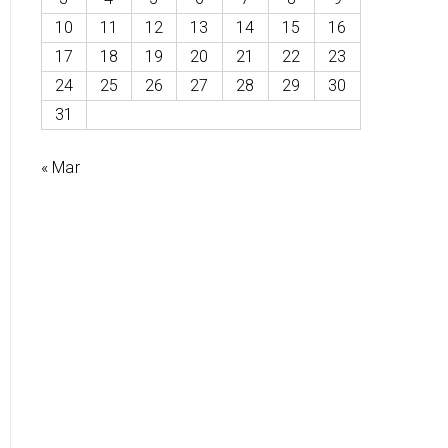
10
11
12
13
14
15
16
17
18
19
20
21
22
23
24
25
26
27
28
29
30
31
« Mar