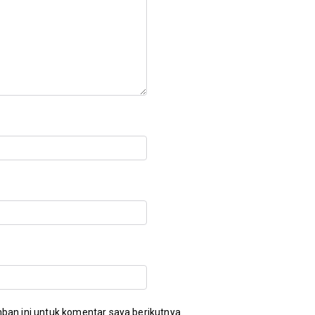
ban ini untuk komentar saya berikutnya.