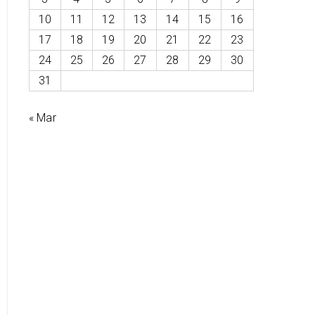
10
11
12
13
14
15
16
17
18
19
20
21
22
23
24
25
26
27
28
29
30
31
« Mar