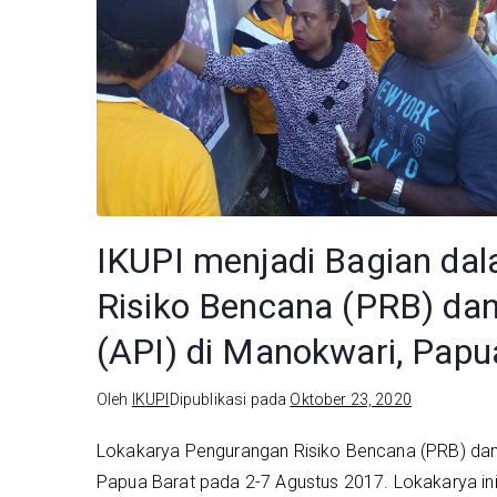
IKUPI menjadi Bagian da
Risiko Bencana (PRB) dan
(API) di Manokwari, Papu
Oleh
IKUPI
Dipublikasi pada
Oktober 23, 2020
Lokakarya Pengurangan Risiko Bencana (PRB) dan 
Papua Barat pada 2-7 Agustus 2017. Lokakarya in