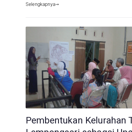
Selengkapnya
Pembentukan Kelurahan 