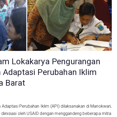
lam Lokakarya Pengurangan
 Adaptasi Perubahan Iklim
a Barat
Adaptasi Perubahan Iklim (API) dilaksanakan di Manokwari,
i diinisiasi oleh USAID dengan menggandeng beberapa mitra