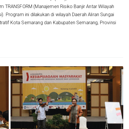
am TRANSFORM (Manajemen Risiko Banjir Antar Wilayah
). Program ini dilakukan di wilayah Daerah Aliran Sungai
tratif Kota Semarang dan Kabupaten Semarang, Provinsi