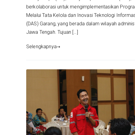
berkolaborasi untuk mengimplementasikan Progr
Melalui Tata Kelola dan Inovasi Teknologi Informasi
(DAS) Garang, yang berada dalam wilayah adminis
Jawa Tengah. Tujuan […]
Selengkapnya