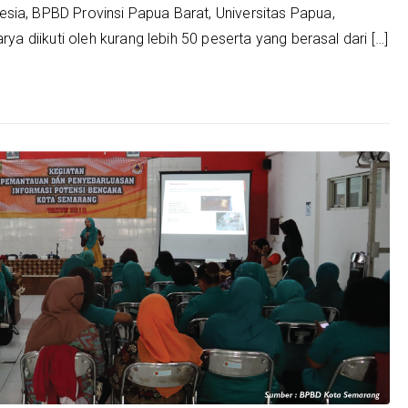
sia, BPBD Provinsi Papua Barat, Universitas Papua,
rya diikuti oleh kurang lebih 50 peserta yang berasal dari […]