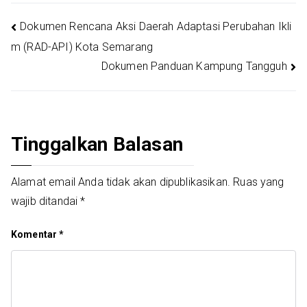
Navigasi
Dokumen Rencana Aksi Daerah Adaptasi Perubahan Ikli
m (RAD-API) Kota Semarang
pos
Dokumen Panduan Kampung Tangguh
Tinggalkan Balasan
Alamat email Anda tidak akan dipublikasikan.
Ruas yang
wajib ditandai
*
Komentar
*