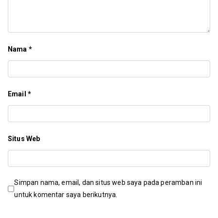
Nama
*
Email
*
Situs Web
Simpan nama, email, dan situs web saya pada peramban ini
untuk komentar saya berikutnya.