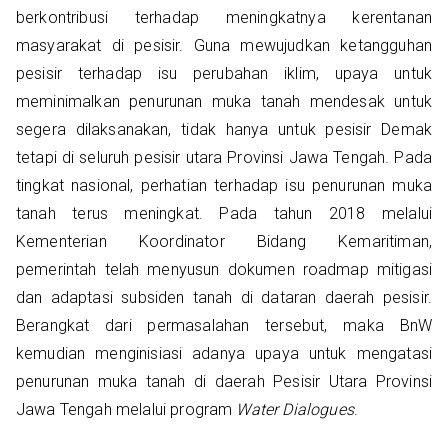
berkontribusi terhadap meningkatnya kerentanan
masyarakat di pesisir. Guna mewujudkan ketangguhan
pesisir terhadap isu perubahan iklim, upaya untuk
meminimalkan penurunan muka tanah mendesak untuk
segera dilaksanakan, tidak hanya untuk pesisir Demak
tetapi di seluruh pesisir utara Provinsi Jawa Tengah. Pada
tingkat nasional, perhatian terhadap isu penurunan muka
tanah terus meningkat. Pada tahun 2018 melalui
Kementerian Koordinator Bidang Kemaritiman,
pemerintah telah menyusun dokumen roadmap mitigasi
dan adaptasi subsiden tanah di dataran daerah pesisir.
Berangkat dari permasalahan tersebut, maka BnW
kemudian menginisiasi adanya upaya untuk mengatasi
penurunan muka tanah di daerah Pesisir Utara Provinsi
Jawa Tengah melalui program
Water Dialogues
.