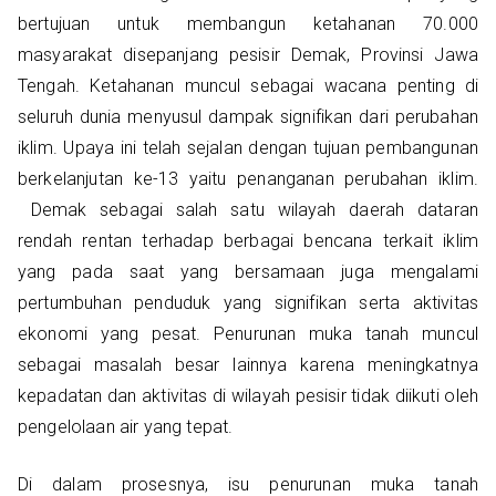
bertujuan untuk membangun ketahanan 70.000
masyarakat disepanjang pesisir Demak, Provinsi Jawa
Tengah. Ketahanan muncul sebagai wacana penting di
seluruh dunia menyusul dampak signifikan dari perubahan
iklim. Upaya ini telah sejalan dengan tujuan pembangunan
berkelanjutan ke-13 yaitu penanganan perubahan iklim.
Demak sebagai salah satu wilayah daerah dataran
rendah rentan terhadap berbagai bencana terkait iklim
yang pada saat yang bersamaan juga mengalami
pertumbuhan penduduk yang signifikan serta aktivitas
ekonomi yang pesat. Penurunan muka tanah muncul
sebagai masalah besar lainnya karena meningkatnya
kepadatan dan aktivitas di wilayah pesisir tidak diikuti oleh
pengelolaan air yang tepat.
Di dalam prosesnya, isu penurunan muka tanah