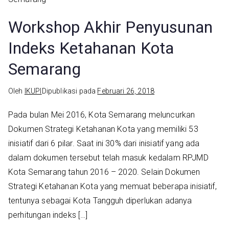
Workshop Akhir Penyusunan
Indeks Ketahanan Kota
Semarang
Oleh
IKUPI
Dipublikasi pada
Februari 26, 2018
Pada bulan Mei 2016, Kota Semarang meluncurkan
Dokumen Strategi Ketahanan Kota yang memiliki 53
inisiatif dari 6 pilar. Saat ini 30% dari inisiatif yang ada
dalam dokumen tersebut telah masuk kedalam RPJMD
Kota Semarang tahun 2016 – 2020. Selain Dokumen
Strategi Ketahanan Kota yang memuat beberapa inisiatif,
tentunya sebagai Kota Tangguh diperlukan adanya
perhitungan indeks […]