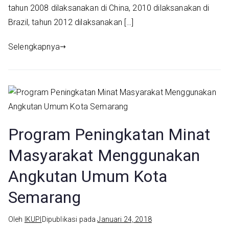
tahun 2008 dilaksanakan di China, 2010 dilaksanakan di
Brazil, tahun 2012 dilaksanakan […]
Selengkapnya
Program Peningkatan Minat
Masyarakat Menggunakan
Angkutan Umum Kota
Semarang
Oleh
IKUPI
Dipublikasi pada
Januari 24, 2018