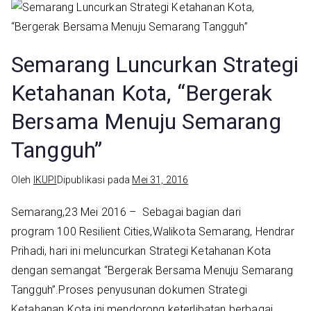
Semarang Luncurkan Strategi
Ketahanan Kota, “Bergerak
Bersama Menuju Semarang
Tangguh”
Oleh
IKUPI
Dipublikasi pada
Mei 31, 2016
Semarang,23 Mei 2016 – Sebagai bagian dari
program 100 Resilient Cities,Walikota Semarang, Hendrar
Prihadi, hari ini meluncurkan Strategi Ketahanan Kota
dengan semangat “Bergerak Bersama Menuju Semarang
Tangguh”.Proses penyusunan dokumen Strategi
Ketahanan Kota ini mendorong keterlibatan berbagai