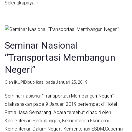
Selengkapnya
Seminar Nasional
“Transportasi Membangun
Negeri”
Oleh
IKUPI
Dipublikasi pada
Januari 25, 2019
Seminar nasional “Transportasi Membangun Negeri“
dilaksanakan pada 9 Januari 2019,bertempat di Hotel
Patra Jasa Semarang. Acara tersebut dihadiri oleh
Kementerian Perhubungan, Kementerian Ekonomi,
Kementerian Dalam Negeri, Kementerian ESDM,Gubernur