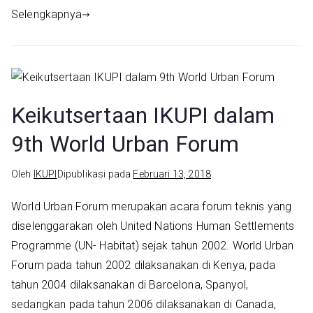
Selengkapnya
Keikutsertaan IKUPI dalam
9th World Urban Forum
Oleh
IKUPI
Dipublikasi pada
Februari 13, 2018
World Urban Forum merupakan acara forum teknis yang
diselenggarakan oleh United Nations Human Settlements
Programme (UN- Habitat) sejak tahun 2002. World Urban
Forum pada tahun 2002 dilaksanakan di Kenya, pada
tahun 2004 dilaksanakan di Barcelona, Spanyol,
sedangkan pada tahun 2006 dilaksanakan di Canada,