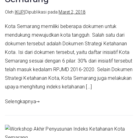
Oleh
IKUPI
Dipublikasi pada
Maret 2, 2018
Kota Semarang memiliki beberapa dokumen untuk
mendukung mewujudkan kota tangguh. Salah satu dari
dokumen tersebut adalah Dokumen Strategi Ketahanan
Kota. Isi dari dokumen tersebut, yaitu daftar inisiatif Kota
Semarang sesuai dengan 6 pilar. 30% dari inisiatif tersebut
telah masuk kedalam RPJMD 2016-2020. Selain Dokumen
Strategi Ketahanan Kota, Kota Semarang juga melakukan
upaya menghitung indeks ketahanan […]
Selengkapnya