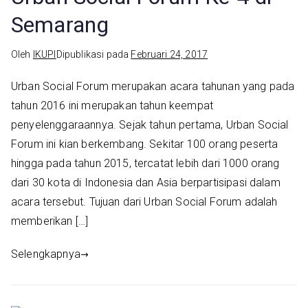
Semarang
Oleh
IKUPI
Dipublikasi pada
Februari 24, 2017
Urban Social Forum merupakan acara tahunan yang pada
tahun 2016 ini merupakan tahun keempat
penyelenggaraannya. Sejak tahun pertama, Urban Social
Forum ini kian berkembang. Sekitar 100 orang peserta
hingga pada tahun 2015, tercatat lebih dari 1000 orang
dari 30 kota di Indonesia dan Asia berpartisipasi dalam
acara tersebut. Tujuan dari Urban Social Forum adalah
memberikan […]
Selengkapnya