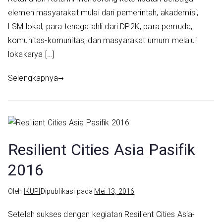
elemen masyarakat mulai dari pemerintah, akademisi,
LSM lokal, para tenaga ahli dari DP2K, para pemuda,
komunitas-komunitas, dan masyarakat umum melalui
lokakarya […]
Selengkapnya
Resilient Cities Asia Pasifik
2016
Oleh
IKUPI
Dipublikasi pada
Mei 13, 2016
Setelah sukses dengan kegiatan Resilient Cities Asia-