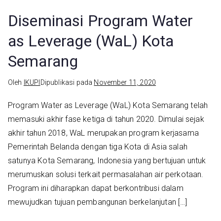
Diseminasi Program Water
as Leverage (WaL) Kota
Semarang
Oleh
IKUPI
Dipublikasi pada
November 11, 2020
Program Water as Leverage (WaL) Kota Semarang telah
memasuki akhir fase ketiga di tahun 2020. Dimulai sejak
akhir tahun 2018, WaL merupakan program kerjasama
Pemerintah Belanda dengan tiga Kota di Asia salah
satunya Kota Semarang, Indonesia yang bertujuan untuk
merumuskan solusi terkait permasalahan air perkotaan.
Program ini diharapkan dapat berkontribusi dalam
mewujudkan tujuan pembangunan berkelanjutan […]