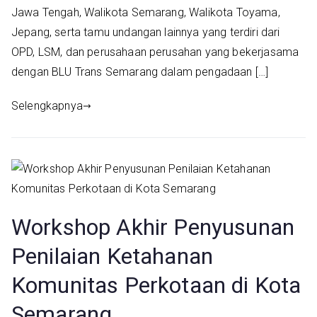
Jawa Tengah, Walikota Semarang, Walikota Toyama,
Jepang, serta tamu undangan lainnya yang terdiri dari
OPD, LSM, dan perusahaan perusahan yang bekerjasama
dengan BLU Trans Semarang dalam pengadaan […]
Selengkapnya
Workshop Akhir Penyusunan
Penilaian Ketahanan
Komunitas Perkotaan di Kota
Semarang