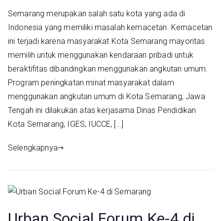
Semarang merupakan salah satu kota yang ada di
Indonesia yang memiliki masalah kemacetan. Kemacetan
ini terjadi karena masyarakat Kota Semarang mayoritas
memilih untuk menggunakan kendaraan pribadi untuk
beraktifitas dibandingkan menggunakan angkutan umum.
Program peningkatan minat masyarakat dalam
menggunakan angkutan umum di Kota Semarang, Jawa
Tengah ini dilakukan atas kerjasama Dinas Pendidikan
Kota Semarang, IGES, IUCCE, […]
Selengkapnya
Urban Social Forum Ke-4 di