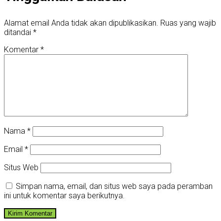
Alamat email Anda tidak akan dipublikasikan.
Ruas yang wajib
ditandai
*
Komentar
*
Nama
*
Email
*
Situs Web
Simpan nama, email, dan situs web saya pada peramban
ini untuk komentar saya berikutnya.