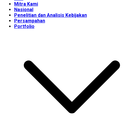
Mitra Kami
Nasional
Penelitian dan Analisis Kebijakan
Persampahan
Portfolio