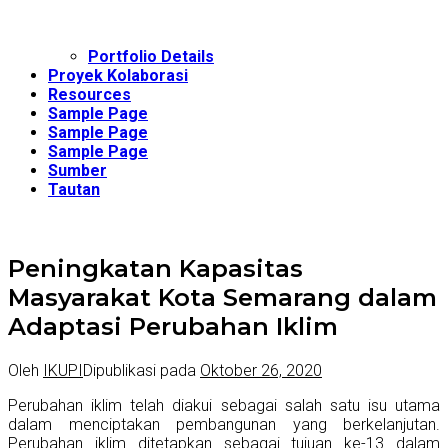
Portfolio Details
Proyek Kolaborasi
Resources
Sample Page
Sample Page
Sample Page
Sumber
Tautan
Peningkatan Kapasitas
Masyarakat Kota Semarang dalam
Adaptasi Perubahan Iklim
Oleh
IKUPI
Dipublikasi pada
Oktober 26, 2020
Perubahan iklim telah diakui sebagai salah satu isu utama
dalam menciptakan pembangunan yang berkelanjutan.
Perubahan iklim ditetapkan sebagai tujuan ke-13 dalam