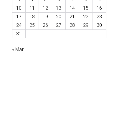
10
11
12
13
14
15
16
17
18
19
20
21
22
23
24
25
26
27
28
29
30
31
« Mar