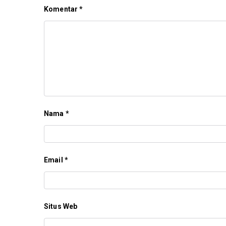
Komentar
*
Nama
*
Email
*
Situs Web