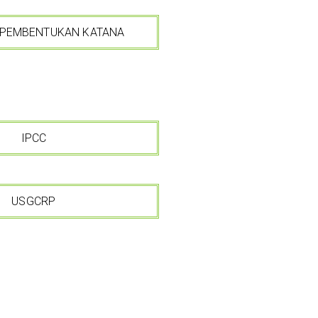
PEMBENTUKAN KATANA
IPCC
USGCRP