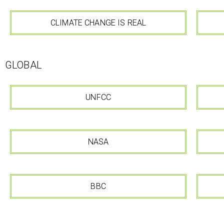
CLIMATE CHANGE IS REAL
GLOBAL
UNFCC
NASA
BBC