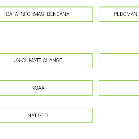
DATA INFORMASI BENCANA
PEDOMAN 
UN-CLIMATE CHANGE
NOAA
NAT GEO