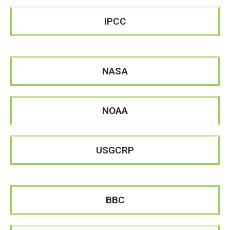
IPCC
NASA
NOAA
USGCRP
BBC