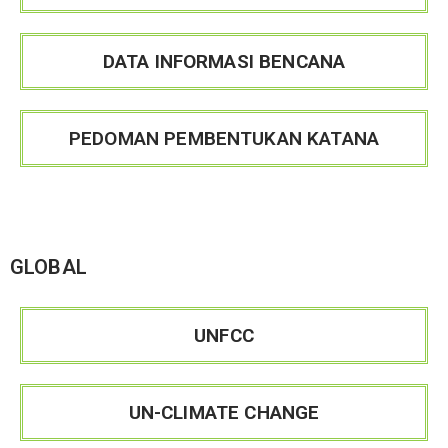
DATA INFORMASI BENCANA
PEDOMAN PEMBENTUKAN KATANA
GLOBAL
UNFCC
UN-CLIMATE CHANGE