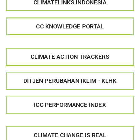
CLIMATELINKS INDONESIA
CC KNOWLEDGE PORTAL
CLIMATE ACTION TRACKERS
DITJEN PERUBAHAN IKLIM - KLHK
ICC PERFORMANCE INDEX
CLIMATE CHANGE IS REAL