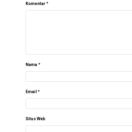
Komentar
*
Nama
*
Email
*
Situs Web