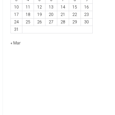
10
11
12
13
14
15
16
17
18
19
20
21
22
23
24
25
26
27
28
29
30
31
« Mar